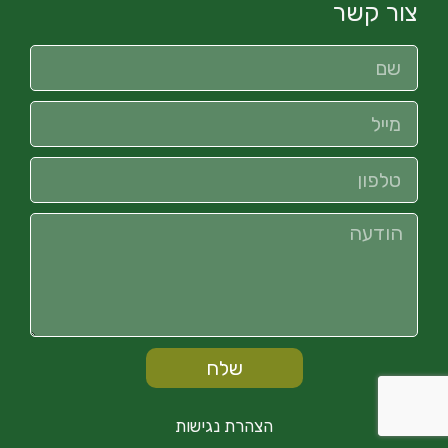
צור קשר
שלח
הצהרת נגישות