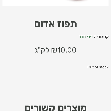
תפוז אדום
קטגוריה
פרי הדר
10.00
₪
לק"ג
Out of stock
מוצרים קשורים