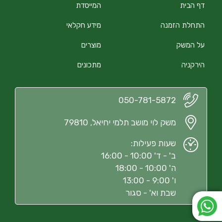
דף הבית
המייסדת
התחלת הזמנה
מידע חקלאי
על המשק
מוצרים
הירקניה
מתכונים
050-781-5872
משק לוי מושב תלמי יחיאל, 79810
שעות פעילות:
ב' - ד' 10:00 - 16:00
ה' 10:00 - 18:00
ו' 9:00 - 13:00
שבת וא' - סגור