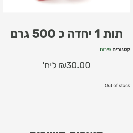
תות 1 יחדה כ 500 גרם
קטגוריה
פירות
30.00
₪
ליח'
Out of stock