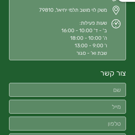
משק לוי מושב תלמי יחיאל, 79810
שעות פעילות:
ב' - ד' 10:00 - 16:00
ה' 10:00 - 18:00
ו' 9:00 - 13:00
שבת וא' - סגור
צור קשר