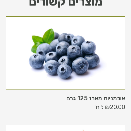
מוצרים קשורים
אוכמניות מארז 125 גרם
20.00
₪
ליח'