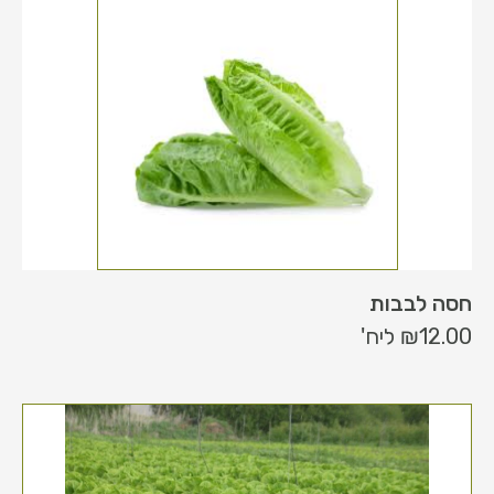
חסה לבבות
12.00
₪
ליח'