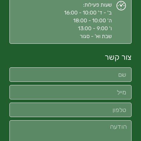
שעות פעילות:
ב' - ד' 10:00 - 16:00
ה' 10:00 - 18:00
ו' 9:00 - 13:00
שבת וא' - סגור
צור קשר