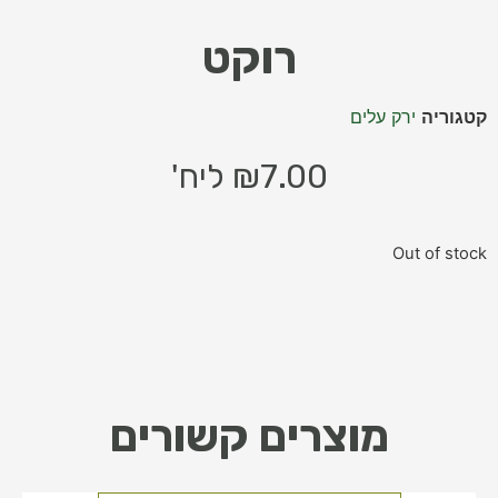
רוקט
קטגוריה
ירק עלים
7.00
₪
ליח'
Out of stock
מוצרים קשורים