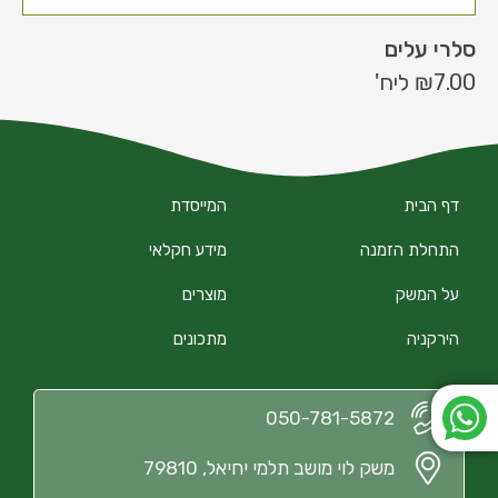
סלרי עלים
7.00
₪
ליח'
דף הבית
המייסדת
התחלת הזמנה
מידע חקלאי
על המשק
מוצרים
הירקניה
מתכונים
050-781-5872
משק לוי מושב תלמי יחיאל, 79810