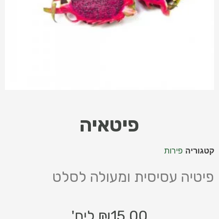
פיטאיה
קטגוריה
פירות
פיטיה עסיסית ומעולה לסלט
15.00
₪
ליח'