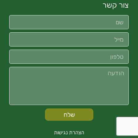
צור קשר
שלח
הצהרת נגישות