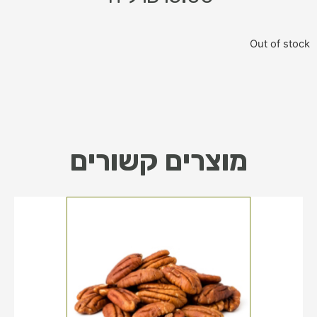
Out of stock
מוצרים קשורים