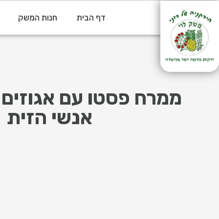
דף הבית
חנות המשק
אנשי הזית