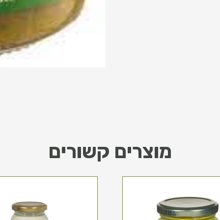
מוצרים קשורים