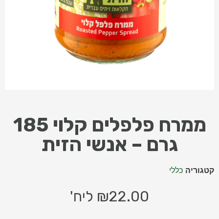
ממרח פלפלים קלוי 185
גרם – אנשי הזית
קטגוריה
כללי
22.00
₪
ליח'