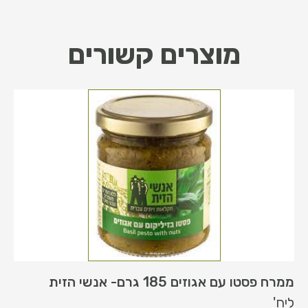
מוצרים קשורים
ממרח פסטו עם אגוזים 185 גרם- אנשי הזית
ליח'