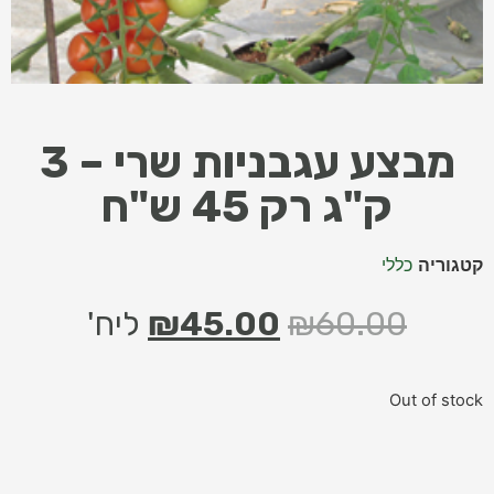
מבצע עגבניות שרי – 3
ק"ג רק 45 ש"ח
קטגוריה
כללי
60.00
₪
45.00
₪
ליח'
Out of stock