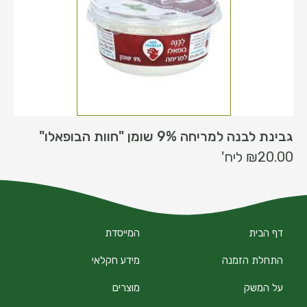
גבינת לבנה למריחה 9% שומן "חוות הבופאלו"
20.00
₪
ליח'
דף הבית
המייסדת
התחלת הזמנה
מידע חקלאי
על המשק
מוצרים