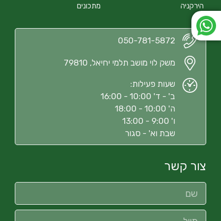
הירקניה
מתכונים
050-781-5872
משק לוי מושב תלמי יחיאל, 79810
שעות פעילות:
ב' - ד' 10:00 - 16:00
ה' 10:00 - 18:00
ו' 9:00 - 13:00
שבת וא' - סגור
צור קשר