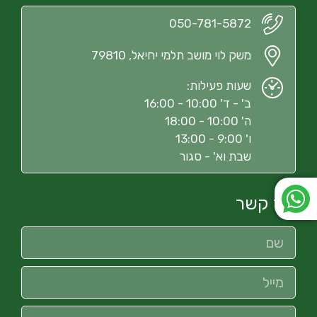
050-781-5872
משק לוי מושב תלמי יחיאל, 79810
שעות פעילות:
ב' - ד' 10:00 - 16:00
ה' 10:00 - 18:00
ו' 9:00 - 13:00
שבת וא' - סגור
צור קשר