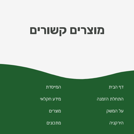
מוצרים קשורים
דף הבית
המייסדת
התחלת הזמנה
מידע חקלאי
על המשק
מוצרים
הירקניה
מתכונים