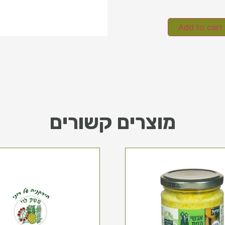
Add to cart
מוצרים קשורים