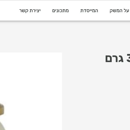
על המשק
המייסדת
מתכונים
יצירת קשר