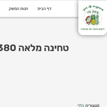
דף הבית
חנות המשק
טחינה מלאה 380 גרם
קטגוריה
כללי