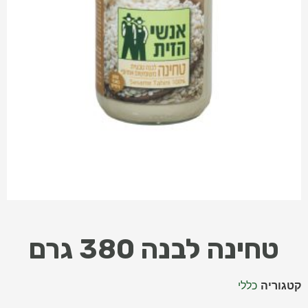
טחינה לבנה 380 גרם
קטגוריה
כללי