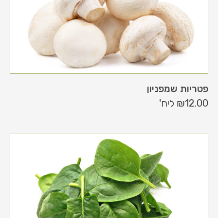
פטריות שמפניון
12.00
₪
ליח'