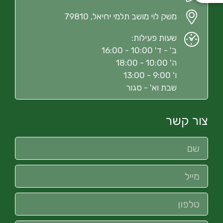
משק לוי מושב תלמי יחיאל, 79810
שעות פעילות:
ב' - ד' 10:00 - 16:00
ה' 10:00 - 18:00
ו' 9:00 - 13:00
שבת וא' - סגור
צור קשר