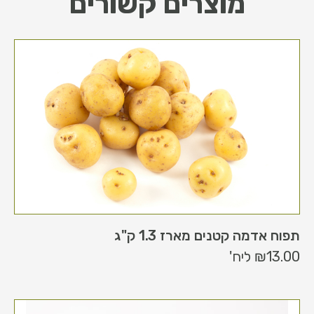
מוצרים קשורים
תפוח אדמה קטנים מארז 1.3 ק"ג
13.00
₪
ליח'