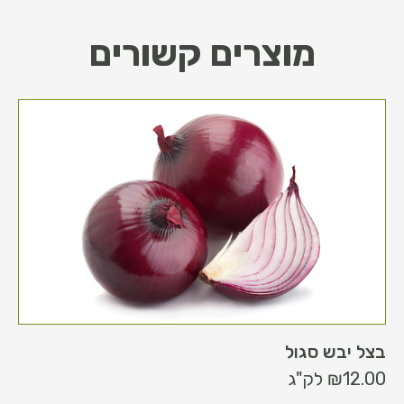
מוצרים קשורים
בצל יבש סגול
12.00
₪
לק"ג