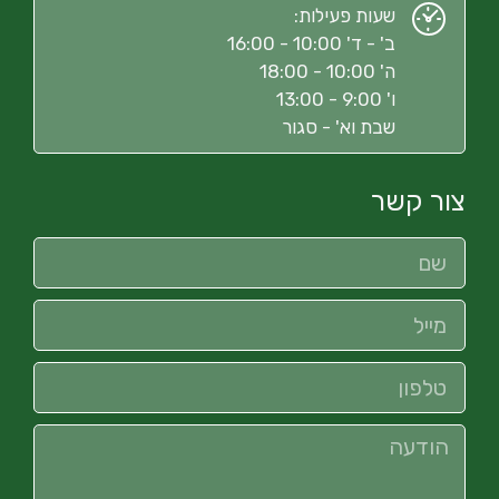
שעות פעילות:
ב' - ד' 10:00 - 16:00
ה' 10:00 - 18:00
ו' 9:00 - 13:00
שבת וא' - סגור
צור קשר