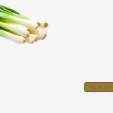
Add to cart