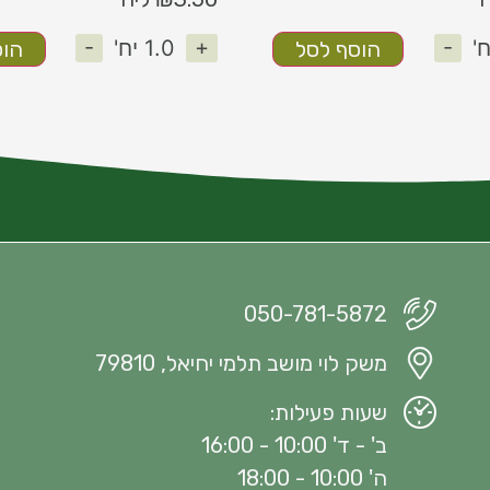
-
+
-
'
1.0
יח'
הוסף לסל
הוס
050-781-5872
משק לוי מושב תלמי יחיאל, 79810
שעות פעילות:
ב' - ד' 10:00 - 16:00
ה' 10:00 - 18:00