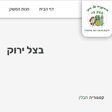
דף הבית
חנות המשק
בצל ירוק
קטגוריה
תבלין