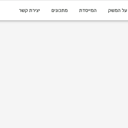
על המשק
המייסדת
מתכונים
יצירת קשר