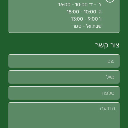
ב' - ד' 10:00 - 16:00
ה' 10:00 - 18:00
ו' 9:00 - 13:00
שבת וא' - סגור
צור קשר