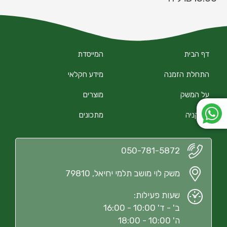
דף הבית
המייסדת
התחלת הזמנה
מידע חקלאי
על המשק
מוצרים
הירקניה
מתכונים
050-781-5872
משק לוי מושב תלמי יחיאל, 79810
שעות פעילות:
ב' - ד' 10:00 - 16:00
ה' 10:00 - 18:00