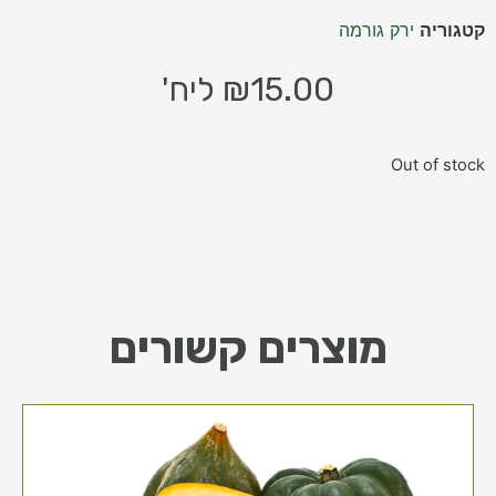
קטגוריה
ירק גורמה
15.00
₪
ליח'
Out of stock
מוצרים קשורים