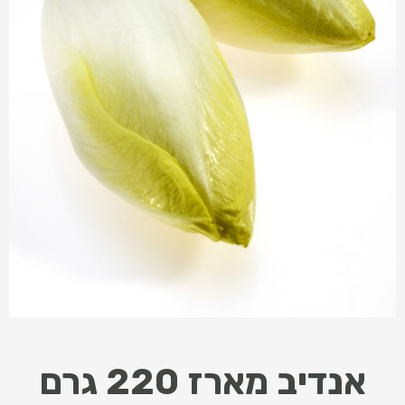
אנדיב מארז 220 גרם