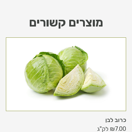
מוצרים קשורים
כרוב לבן
7.00
₪
לק"ג