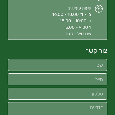
שעות פעילות:
ב' - ד' 10:00 - 16:00
ה' 10:00 - 18:00
ו' 9:00 - 13:00
שבת וא' - סגור
צור קשר