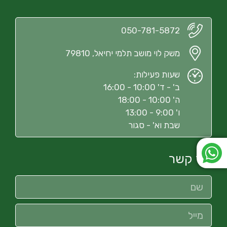
050-781-5872
משק לוי מושב תלמי יחיאל, 79810
שעות פעילות:
ב' - ד' 10:00 - 16:00
ה' 10:00 - 18:00
ו' 9:00 - 13:00
שבת וא' - סגור
צור קשר