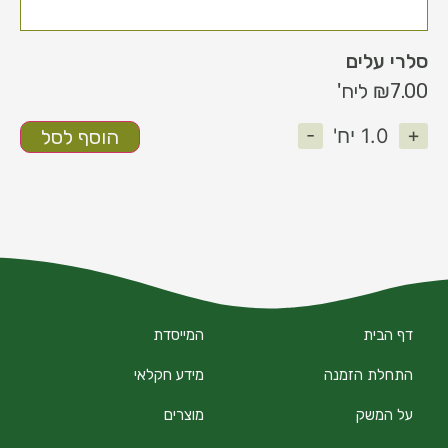
סלרי עלים
7.00
₪
ליח'
-
+
1.0
יח'
הוסף לסל
דף הבית
המייסדת
התחלת הזמנה
מידע חקלאי
על המשק
מוצרים