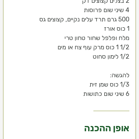
2 בצלים קצוצים דק
4 שיני שום פרוסות
500 גרם תרד עלים נקיים, קצוצים גס
1 כוס אורז
מלח ופלפל שחור טחון טרי
1/2 1 כוס מרק עוף צח או מים
1/2 לימון סחוט
להגשה:
1/3 כוס שמן זית
6 שיני שום כתושות
אופן ההכנה