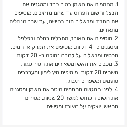
1. מחממים את השמן בסיר כבד ומטגנים את
הבצל והשום הפרוס עד שהם מזהיבים. מוסיפים
את התרד ומבשלים תוך בחישה, עד שרב הנוזלים
מתאדים.
2. מוסיפים את האורז, מתבלים במלח ובפלפל
ומטגנים כ- 4 דקות. מוסיפים את המרק או המים,
מכסים ומבשלים על להבה נמוכה כ- 20 דקות.
3. מכבים את האש ומשאירים את הסיר סגור.
משהים 20 דקות, מוסיפים מיץ לימון ומערבבים.
טועמים ומשפרים תיבול.
4. לפני ההגשה מחממים היטב את השמן ומטגנים
את השום הכתוש למשך 20 שניות. מסירים
מהאש, יוצקים על האורז ומגישים.