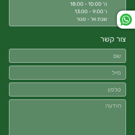
ה' 10:00 - 18:00
ו' 9:00 - 13:00
שבת וא' - סגור
צור קשר