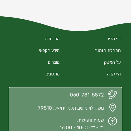
דף הבית
המייסדת
התחלת הזמנה
מידע חקלאי
על המשק
מוצרים
הירקניה
מתכונים
050-781-5872
משק לוי מושב תלמי יחיאל, 79810
שעות פעילות:
ב' - ד' 10:00 - 16:00