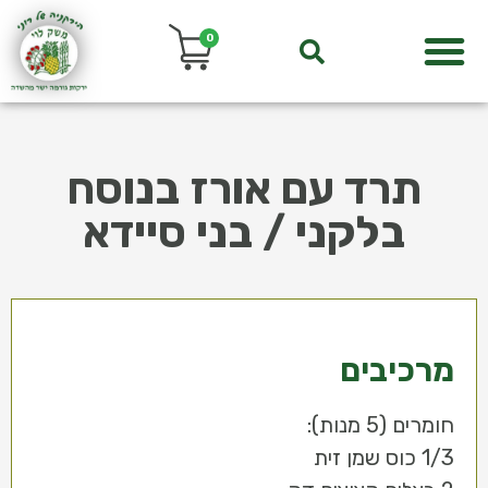
0
תרד עם אורז בנוסח
בלקני / בני סיידא
מרכיבים
חומרים (5 מנות):
1/3 כוס שמן זית