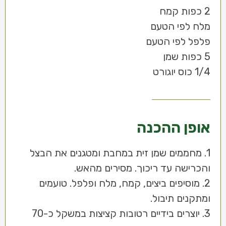
2 כפות קמח
מלח לפי הטעם
פלפל לפי הטעם
5 כפות שמן
1/4 כוס יוגורט
אופן ההכנה
1. מחממים שמן זית במחבת ומטגנים את הבצל
והכרישה עד ריכוך. מסירים מהאש.
2. מוסיפים ביצים, קמח, מלח ופלפל. טועמים
ומתקנים תיבול.
3. יוצרים בידיים רטובות קציצות במשקל כ-70