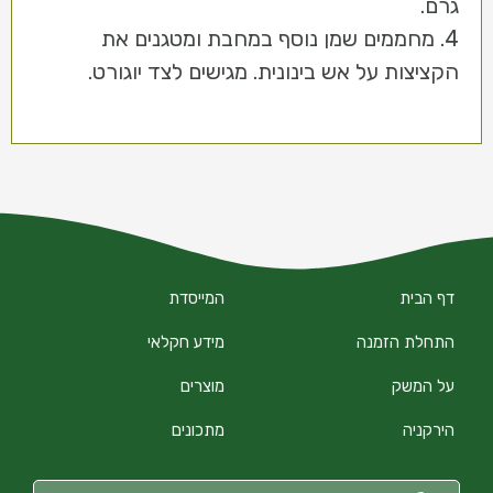
גרם.
4. מחממים שמן נוסף במחבת ומטגנים את
הקציצות על אש בינונית. מגישים לצד יוגורט.
דף הבית
המייסדת
התחלת הזמנה
מידע חקלאי
על המשק
מוצרים
הירקניה
מתכונים