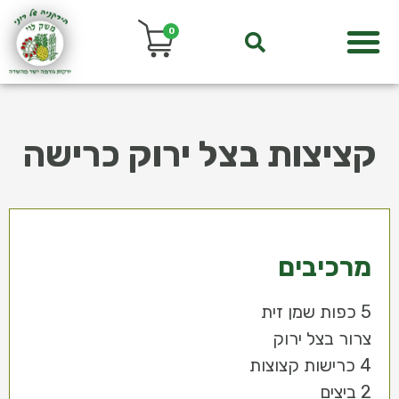
0
קציצות בצל ירוק כרישה
מרכיבים
5 כפות שמן זית
צרור בצל ירוק
4 כרישות קצוצות
2 ביצים