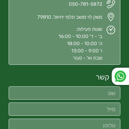
050-781-5872
משק לוי מושב תלמי יחיאל, 79810
שעות פעילות:
ב' - ד' 10:00 - 16:00
ה' 10:00 - 18:00
ו' 9:00 - 13:00
שבת וא' - סגור
צור קשר