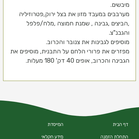
מיבשים.
מערבבים במעבד מזון את בצל ירוק,פטרוזיליה
,הביצים ,גבינה , שמנת חמוצה ,מלח/פלפל
והגבנ"צ.
מוסיפים לגבינות את צנובר והכרוב.
מפזרים את פרורי הלחם על התבנית, מוסיפים את
הגבינה והכרוב, אופים 40 דק' 180 מעלות.
דף הבית
המייסדת
התחלת הזמנה
מידע חקלאי