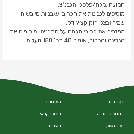
חמוצה ,מלח/פלפל והגבנ"צ.
מוסיפים לגבינות את הכרוב ועגבניות מיובשות
שמיר ובצל ירוק קצוץ דק.
מפזרים את פרורי הלחם על התבנית, מוסיפים את
הגבינה והכרוב, אופים 40 דק' 180 מעלות.
דף הבית
המייסדת
התחלת הזמנה
מידע חקלאי
על המשק
מוצרים