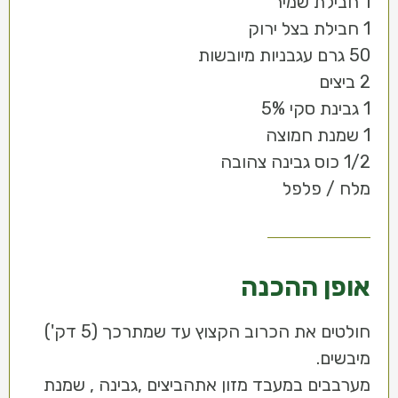
1 חבילת שמיר
1 חבילת בצל ירוק
50 גרם עגבניות מיובשות
2 ביצים
1 גבינת סקי 5%
1 שמנת חמוצה
1/2 כוס גבינה צהובה
מלח / פלפל
אופן ההכנה
חולטים את הכרוב הקצוץ עד שמתרכך (5 דק')
מיבשים.
מערבבים במעבד מזון אתהביצים ,גבינה , שמנת