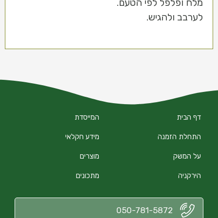
מלח ופלפל לפי הטעם.
לערבב ולהגיש.
דף הבית
המייסדת
התחלת הזמנה
מידע חקלאי
על המשק
מוצרים
הירקניה
מתכונים
050-781-5872