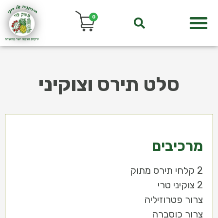
0
סלט תירס וצוקיני
מרכיבים
2 צוקיני טרי
צרור פטרוזיליה
צרור כוסברה