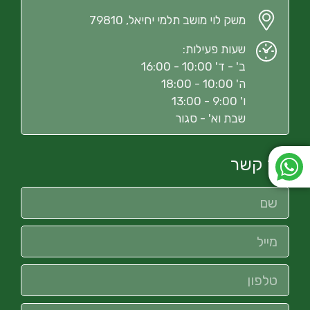
משק לוי מושב תלמי יחיאל, 79810
שעות פעילות:
ב' - ד' 10:00 - 16:00
ה' 10:00 - 18:00
ו' 9:00 - 13:00
שבת וא' - סגור
צור קשר