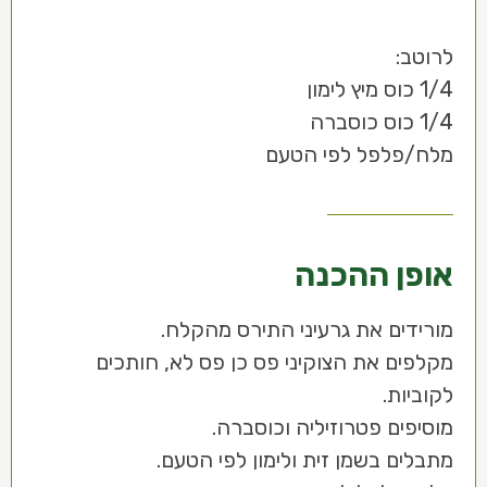
לרוטב:
1/4 כוס מיץ לימון
1/4 כוס כוסברה
מלח/פלפל לפי הטעם
אופן ההכנה
מורידים את גרעיני התירס מהקלח.
מקלפים את הצוקיני פס כן פס לא, חותכים
לקוביות.
מוסיפים פטרוזיליה וכוסברה.
מתבלים בשמן זית ולימון לפי הטעם.