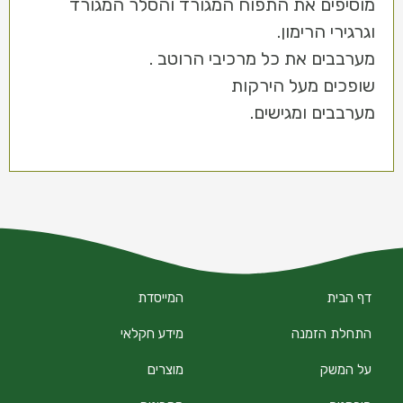
מוסיפים את התפוח המגורד והסלר המגורד
וגרגירי הרימון.
מערבבים את כל מרכיבי הרוטב .
שופכים מעל הירקות
מערבבים ומגישים.
דף הבית
המייסדת
התחלת הזמנה
מידע חקלאי
על המשק
מוצרים