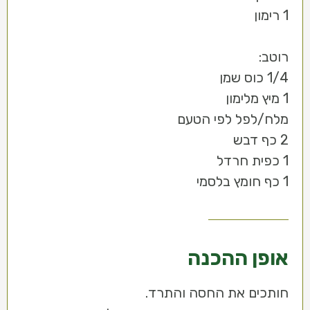
1 רימון
רוטב:
1/4 כוס שמן
1 מיץ מלימון
מלח/לפל לפי הטעם
2 כף דבש
1 כפית חרדל
1 כף חומץ בלסמי
אופן ההכנה
חותכים את החסה והתרד.