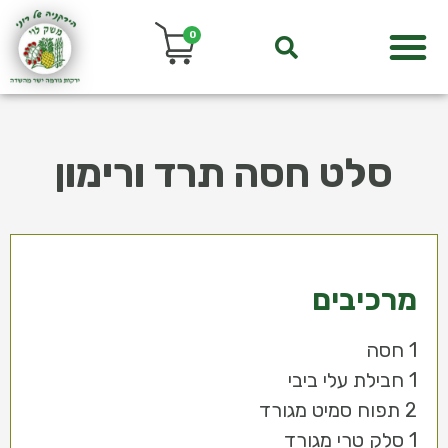
0
סלט חסה תרד ורימון
מרכיבים
1 חסה
1 חבילת עלי ביבי
2 תפוח סמיט מגורד
1 סלק טרי מגורד