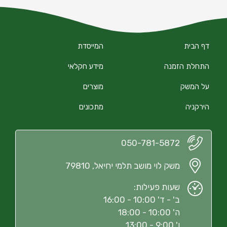
דף הבית
המייסדת
התחלת הזמנה
מידע חקלאי
על המשק
מוצרים
הירקניה
מתכונים
050-781-5872
משק לוי מושב תלמי יחיאל, 79810
שעות פעילות:
ב' - ד' 10:00 - 16:00
ה' 10:00 - 18:00
ו' 9:00 - 13:00