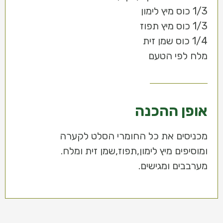
1/3 כוס מיץ לימון
1/3 כוס מיץ תפוז
1/4 כוס שמן זית
מלח לפי הטעם
אופן ההכנה
מכניסים את כל החומרי הסלט לקערה
ומוסיפים מיץ לימון,תפוז,שמן זית ומלח.
מערבבים ומגישים.