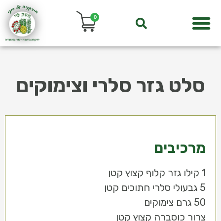
0
סלט גזר סלרי וצימוקים
מרכיבים
1 קילו גזר קלוף קצוץ קטן
5 גבעולי סלרי חתוכים קטן
50 גרם צימוקים
צרור כוסברה קצוץ קטן