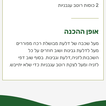
2 כוסות רוטב עגבניות
אופן ההכנה
מעל שכבה של דלעת מבושלת רכה מפוררים
מעל לדלעת גבינות ושוב חוזרים על כל
השכבות:לזניה,דלעת וגבינות. בסוף שוב דפי
לזניה ומעל לצקת רוטב עגבניות כדי שלא יתייבש.