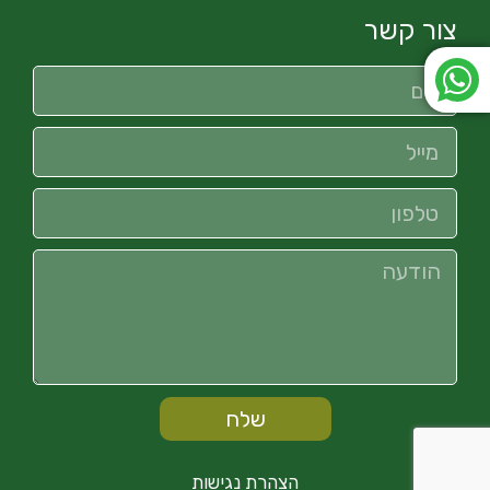
צור קשר
שלח
הצהרת נגישות