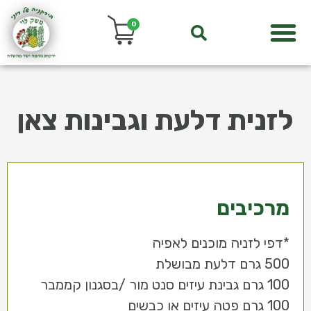
0
לזנית דלעת וגבינות צאן
מרכיבים
*דפי לזניה מוכנים לאפיה
500 גרם דלעת מבושלת
100 גרם גבינת עיזים סנט מור /בסגנון קממבר
100 גרם פטה עיזים או כבשים