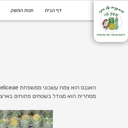
דף הבית
חנות המשק
מסחרית הוא מגודל בשטחים פתוחים בארצות