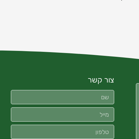
צור קשר