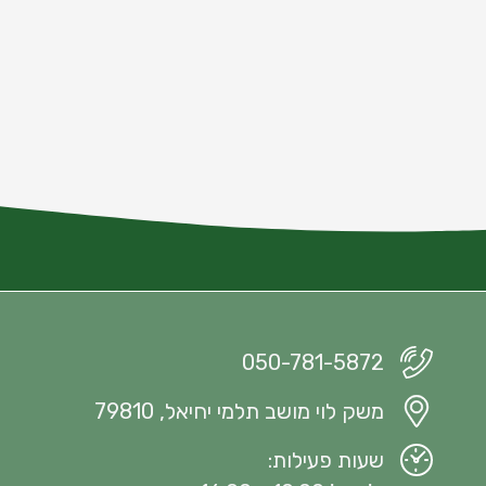
050-781-5872
משק לוי מושב תלמי יחיאל, 79810
שעות פעילות: