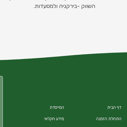
השווק -בירקניה ולמסעדות.
דף הבית
המייסדת
התחלת הזמנה
מידע חקלאי